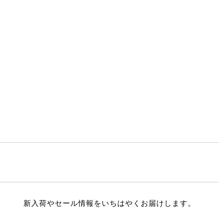
新入荷やセール情報をいちはやくお届けします。