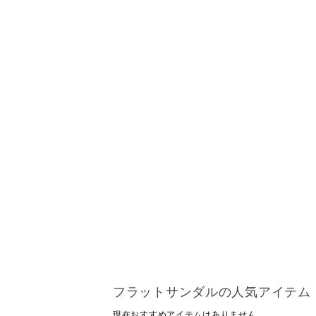
フラットサンダルの人気アイテム
現在おすすめアイテムはありません。