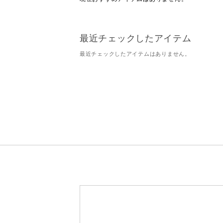
最近チェックしたアイテム
最近チェックしたアイテムはありません。