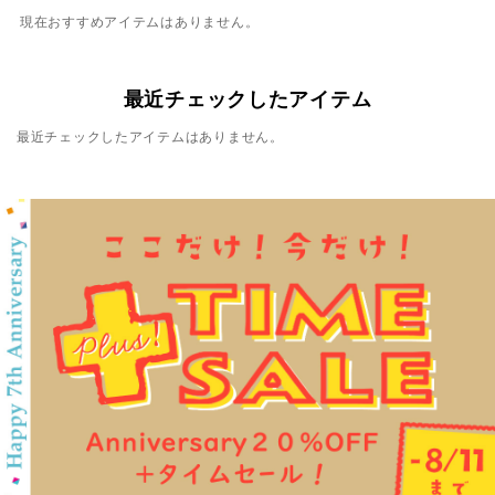
現在おすすめアイテムはありません。
最近チェックしたアイテム
最近チェックしたアイテムはありません。