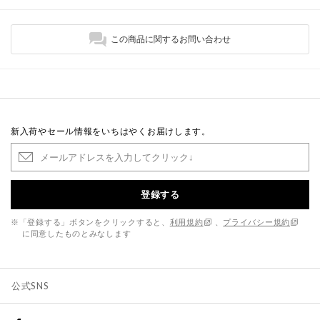
この商品に関するお問い合わせ
新入荷やセール情報をいちはやくお届けします。
登録する
※「登録する」ボタンをクリックすると、
利用規約
、
プライバシー規約
に同意したものとみなします
公式SNS