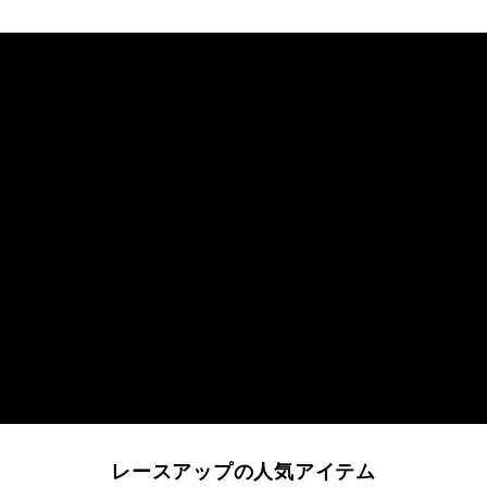
レースアップの人気アイテム