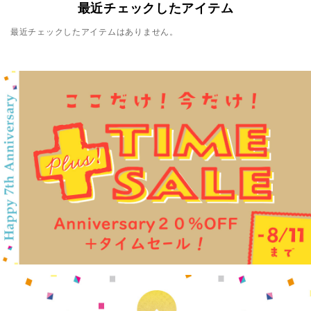
最近チェックしたアイテム
最近チェックしたアイテムはありません。