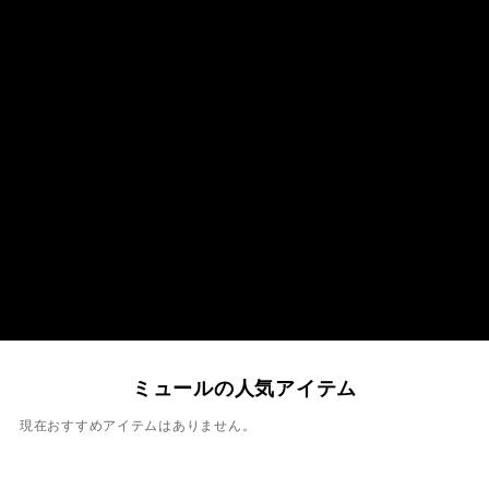
ミュールの人気アイテム
現在おすすめアイテムはありません。