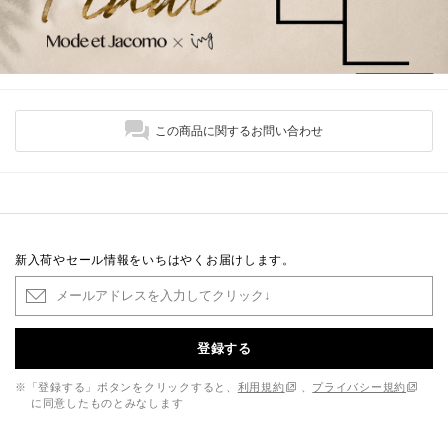
この商品に関するお問い合わせ
新入荷やセール情報をいちはやくお届けします。
登録する
※「登録する」ボタンをクリックすると、
利用規約
、
プライバシー規約
に同意したものとみなします