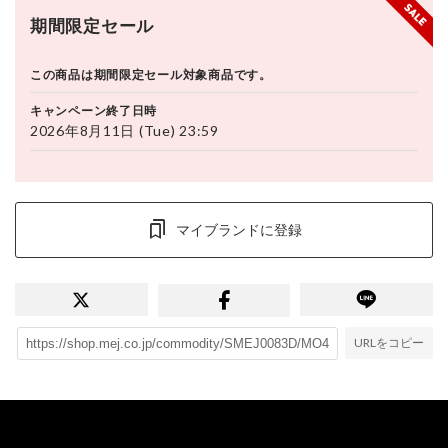
期間限定セール
この商品は期間限定セール対象商品です。
キャンペーン終了日時
2026年8月11日 (Tue) 23:59
マイブランドに登録
URLをコピー