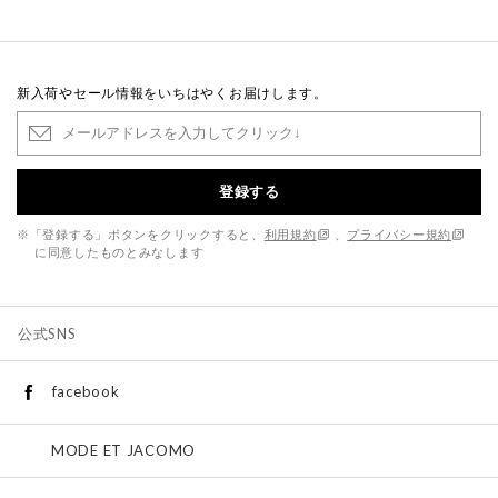
新入荷やセール情報をいちはやくお届けします。
登録する
※「登録する」ボタンをクリックすると、
利用規約
、
プライバシー規約
に同意したものとみなします
公式SNS
facebook
MODE ET JACOMO