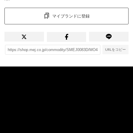
マイブランドに登録
URLをコピー