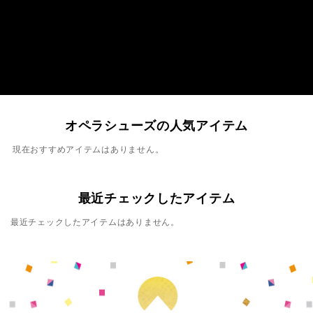
オペラシューズの人気アイテム
現在おすすめアイテムはありません。
最近チェックしたアイテム
最近チェックしたアイテムはありません。