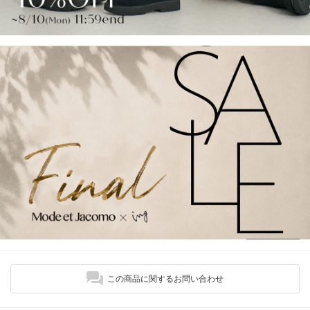
この商品に関するお問い合わせ