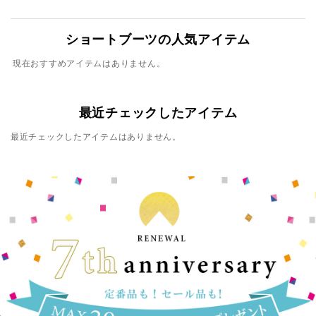
ショートブーツの人気アイテム
現在おすすめアイテムはありません。
最近チェックしたアイテム
最近チェックしたアイテムはありません。