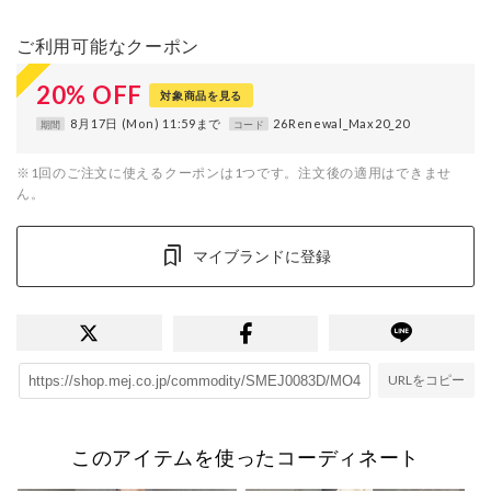
ご利用可能なクーポン
20
%
OFF
対象商品を見る
8月17日 (Mon) 11:59まで
26Renewal_Max20_20
期間
コード
※1回のご注文に使えるクーポンは1つです。注文後の適用はできませ
ん。
マイブランドに登録
URLをコピー
このアイテムを使ったコーディネート