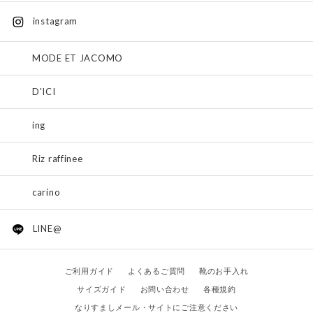
instagram
MODE ET JACOMO
D'ICI
ing
Riz raffinee
carino
LINE@
ご利用ガイド
よくあるご質問
靴のお手入れ
サイズガイド
お問い合わせ
各種規約
なりすましメール・サイトにご注意ください