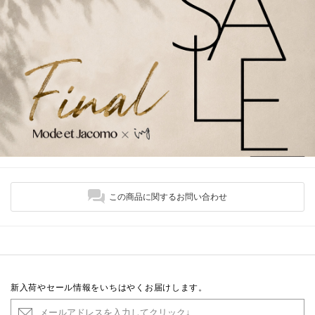
この商品に関するお問い合わせ
新入荷やセール情報をいちはやくお届けします。