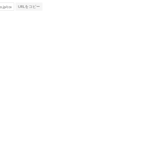
URLをコピー