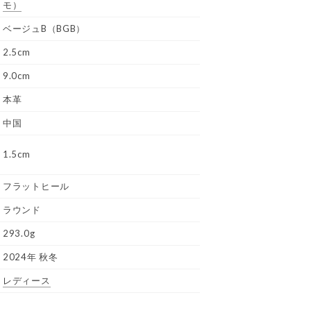
モ）
ベージュB（BGB）
2.5cm
9.0cm
本革
中国
1.5cm
フラットヒール
ラウンド
293.0g
2024年 秋冬
レディース