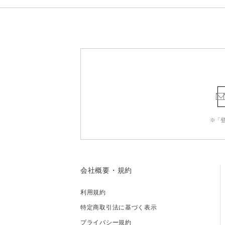
※「
会社概要・規約
利用規約
特定商取引法に基づく表示
プライバシー規約