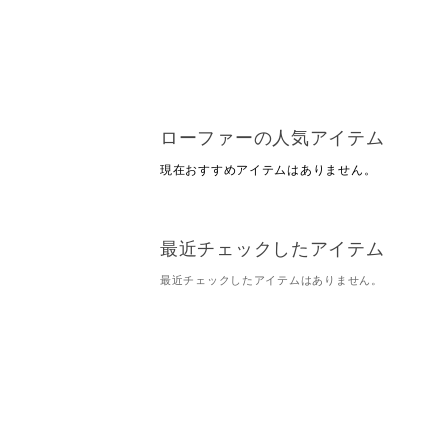
ローファーの人気アイテム
現在おすすめアイテムはありません。
最近チェックしたアイテム
最近チェックしたアイテムはありません。