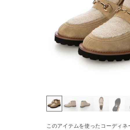
このアイテムを使ったコーディネ