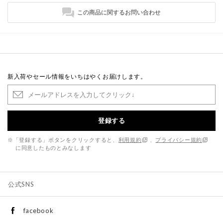
この商品に関するお問い合わせ
新入荷やセール情報をいちはやくお届けします。
登録する
※「登録する」ボタンをクリックすると、
利用規約
、
プライバシー規約
に同意したものとみなします
公式SNS
facebook