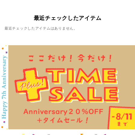
最近チェックしたアイテム
最近チェックしたアイテムはありません。