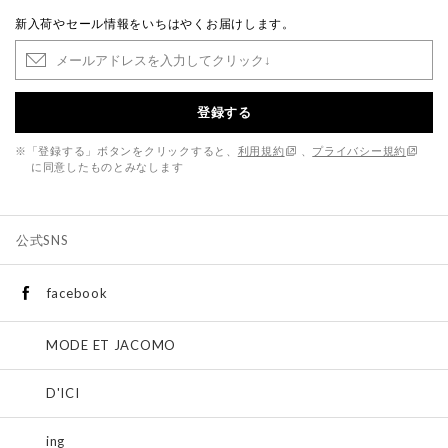
新入荷やセール情報をいちはやくお届けします。
登録する
※「登録する」ボタンをクリックすると、
利用規約
、
プライバシー規約
に同意したものとみなします
公式SNS
facebook
MODE ET JACOMO
D'ICI
ing