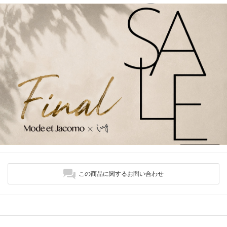
この商品に関するお問い合わせ