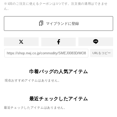
※1回のご注文に使えるクーポンは1つです。注文後の適用はできませ
ん。
マイブランドに登録
URLをコピー
巾着バッグの人気アイテム
現在おすすめアイテムはありません。
最近チェックしたアイテム
最近チェックしたアイテムはありません。