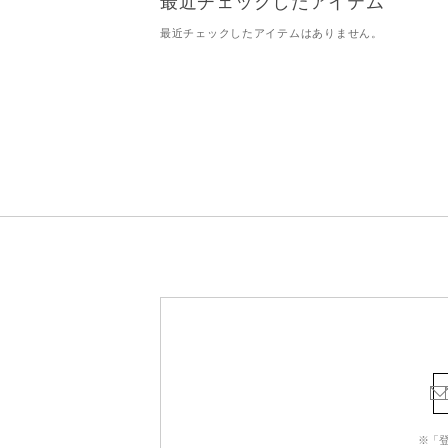
最近チェックしたアイテム
最近チェックしたアイテムはありません。
※「