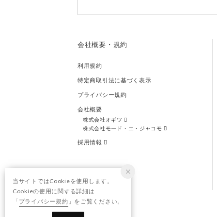
会社概要・規約
利用規約
特定商取引法に基づく表示
プライバシー規約
会社概要
株式会社オギツ
株式会社モード・エ・ジャコモ
採用情報
当サイトではCookieを使用します。
Cookieの使用に関する詳細は
「
プライバシー規約
」をご覧ください。