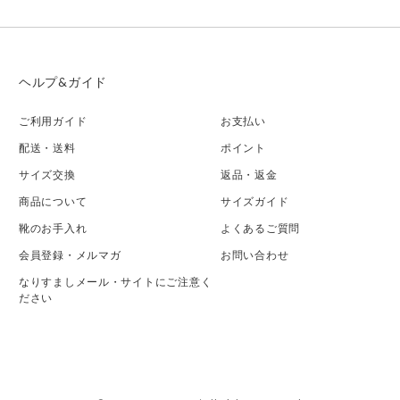
ヘルプ&ガイド
ご利用ガイド
お支払い
配送・送料
ポイント
サイズ交換
返品・返金
商品について
サイズガイド
靴のお手入れ
よくあるご質問
会員登録・メルマガ
お問い合わせ
なりすましメール・サイトにご注意く
ださい