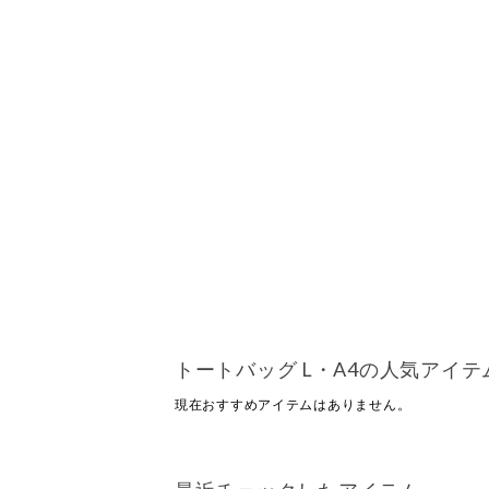
トートバッグ L・A4の人気アイテ
現在おすすめアイテムはありません。