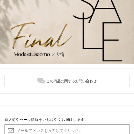
この商品に関するお問い合わせ
新入荷やセール情報をいちはやくお届けします。