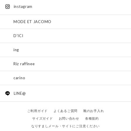
instagram
MODE ET JACOMO
D'ICI
ing
Riz raffinee
carino
LINE@
ご利用ガイド
よくあるご質問
靴のお手入れ
サイズガイド
お問い合わせ
各種規約
なりすましメール・サイトにご注意ください