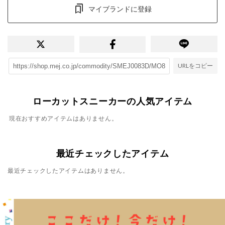
マイブランドに登録
URLをコピー
ローカットスニーカーの人気アイテム
現在おすすめアイテムはありません。
最近チェックしたアイテム
最近チェックしたアイテムはありません。