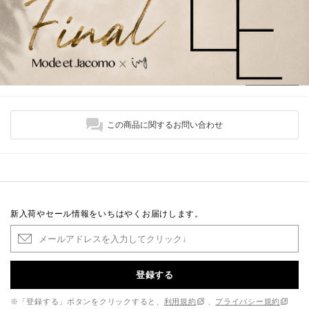
この商品に関するお問い合わせ
新入荷やセール情報をいちはやくお届けします。
登録する
※「登録する」ボタンをクリックすると、
利用規約
、
プライバシー規約