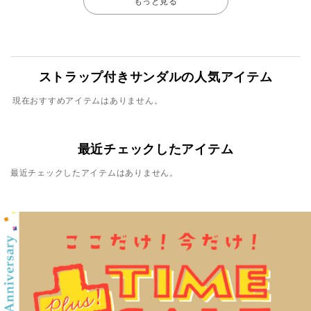
もっと見る
ストラップ付きサンダルの人気アイテム
現在おすすめアイテムはありません。
最近チェックしたアイテム
最近チェックしたアイテムはありません。