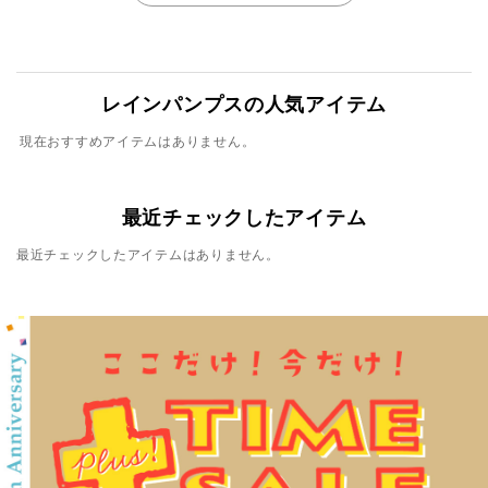
レインパンプスの人気アイテム
現在おすすめアイテムはありません。
最近チェックしたアイテム
最近チェックしたアイテムはありません。