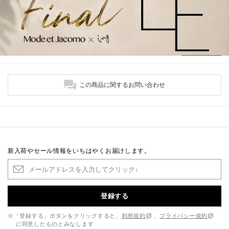
この商品に関するお問い合わせ
新入荷やセール情報をいちはやくお届けします。
登録する
※「登録する」ボタンをクリックすると、
利用規約
、
プライバシー規約
に同意したものとみなします