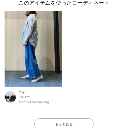
このアイテムを使ったコーディネート
sayu
161cm
Mode et Jacomo×ing
もっと見る