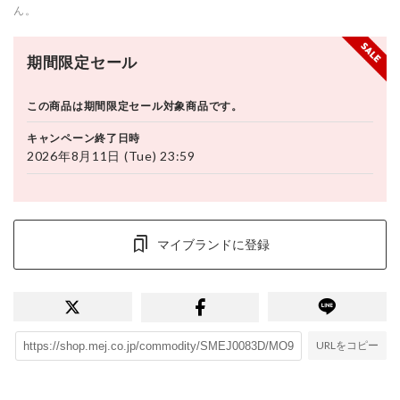
ん。
期間限定セール
この商品は期間限定セール対象商品です。
キャンペーン終了日時
2026年8月11日 (Tue) 23:59
マイブランドに登録
URLをコピー