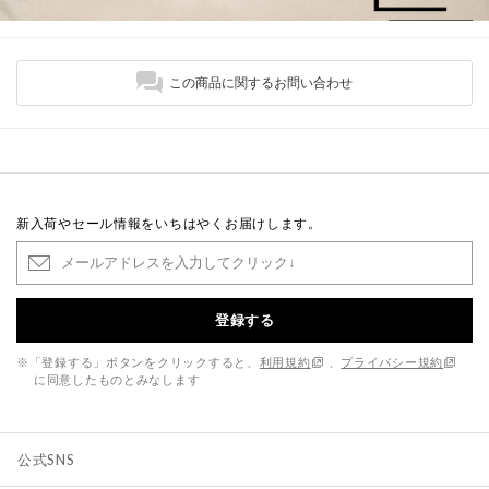
この商品に関するお問い合わせ
新入荷やセール情報をいちはやくお届けします。
登録する
※「登録する」ボタンをクリックすると、
利用規約
、
プライバシー規約
に同意したものとみなします
公式SNS