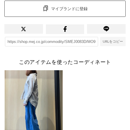
マイブランドに登録
URLをコピー
このアイテムを使ったコーディネート