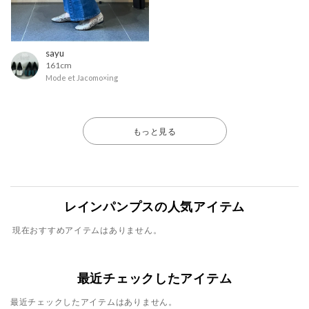
sayu
161cm
Mode et Jacomo×ing
もっと見る
レインパンプスの人気アイテム
現在おすすめアイテムはありません。
最近チェックしたアイテム
最近チェックしたアイテムはありません。