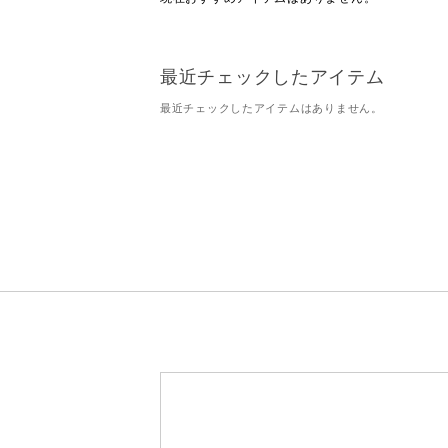
最近チェックしたアイテム
最近チェックしたアイテムはありません。