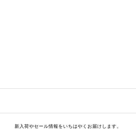
新入荷やセール情報をいちはやくお届けします。