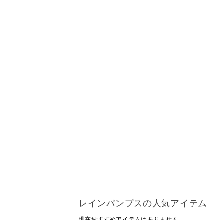
レインパンプスの人気アイテム
現在おすすめアイテムはありません。