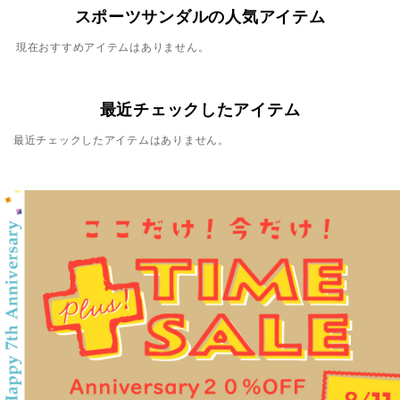
スポーツサンダルの人気アイテム
現在おすすめアイテムはありません。
最近チェックしたアイテム
最近チェックしたアイテムはありません。