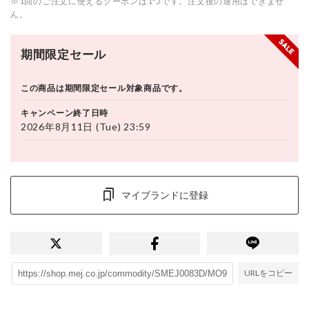
※1回のご注文に使えるクーポンは1つです。注文後の適用はできませ
ん。
期間限定セール
この商品は期間限定セール対象商品です。
キャンペーン終了日時
2026年8月11日 (Tue) 23:59
マイブランドに登録
URLをコピー