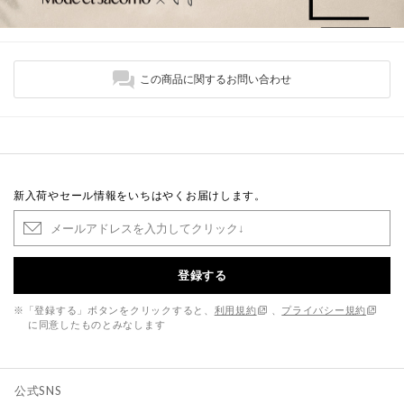
この商品に関するお問い合わせ
新入荷やセール情報をいちはやくお届けします。
登録する
※「登録する」ボタンをクリックすると、
利用規約
、
プライバシー規約
に同意したものとみなします
公式SNS