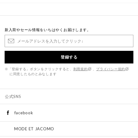
新入荷やセール情報をいちはやくお届けします。
登録する
※「登録する」ボタンをクリックすると、
利用規約
、
プライバシー規約
に同意したものとみなします
公式SNS
facebook
MODE ET JACOMO