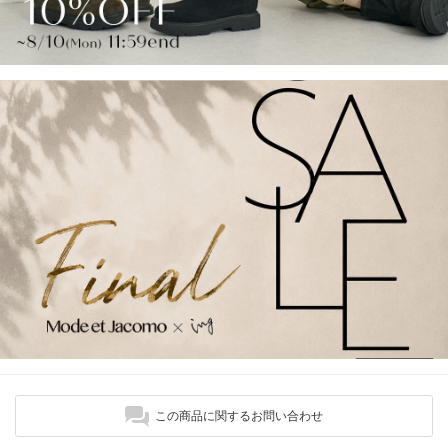
この商品に関するお問い合わせ