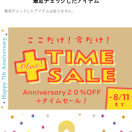
最近チェックしたアイテム
最近チェックしたアイテムはありません。