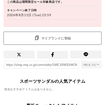
この商品は期間限定セール対象商品です。
キャンペーン終了日時
2026年8月11日 (Tue) 23:59
マイブランドに登録
URLをコピー
スポーツサンダルの人気アイテム
現在おすすめアイテムはありません。