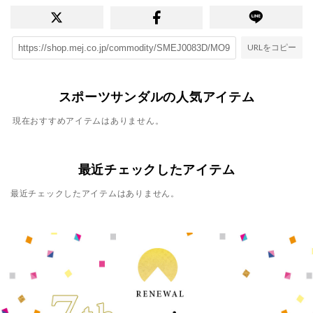
URLをコピー
スポーツサンダルの人気アイテム
現在おすすめアイテムはありません。
最近チェックしたアイテム
最近チェックしたアイテムはありません。