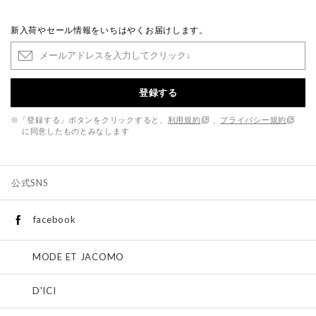
新入荷やセール情報をいちはやくお届けします。
登録する
※「登録する」ボタンをクリックすると、
利用規約
、
プライバシー規約
に同意したものとみなします
公式SNS
facebook
MODE ET JACOMO
D'ICI