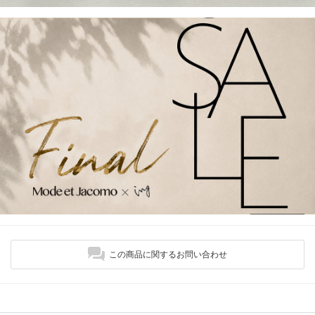
この商品に関するお問い合わせ