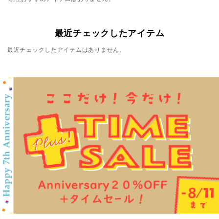
最近チェックしたアイテム
最近チェックしたアイテムはありません。