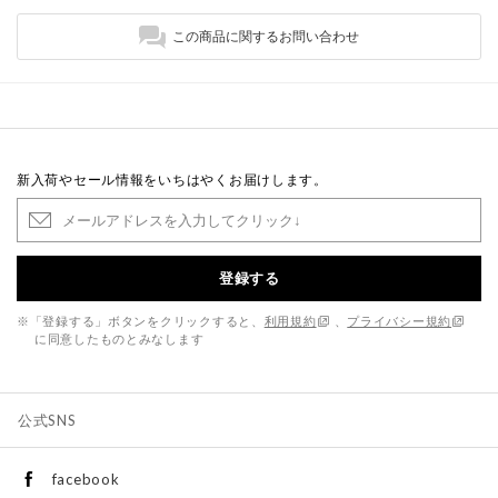
この商品に関するお問い合わせ
新入荷やセール情報をいちはやくお届けします。
登録する
※「登録する」ボタンをクリックすると、
利用規約
、
プライバシー規約
に同意したものとみなします
公式SNS
facebook