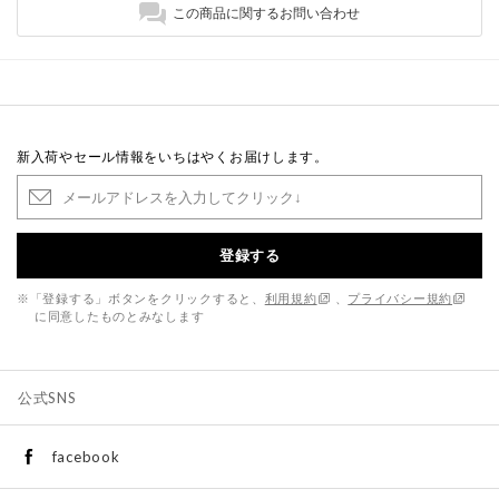
この商品に関するお問い合わせ
新入荷やセール情報をいちはやくお届けします。
登録する
※「登録する」ボタンをクリックすると、
利用規約
、
プライバシー規約
に同意したものとみなします
公式SNS
facebook