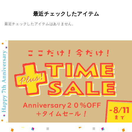
最近チェックしたアイテム
最近チェックしたアイテムはありません。