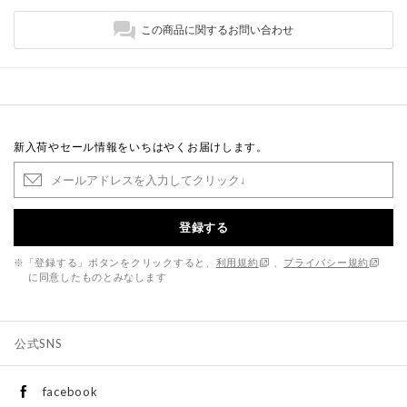
この商品に関するお問い合わせ
新入荷やセール情報をいちはやくお届けします。
登録する
※「登録する」ボタンをクリックすると、
利用規約
、
プライバシー規約
に同意したものとみなします
公式SNS
facebook