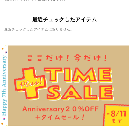
最近チェックしたアイテム
最近チェックしたアイテムはありません。