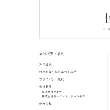
※「
会社概要・規約
利用規約
特定商取引法に基づく表示
プライバシー規約
会社概要
株式会社オギツ
株式会社モード・エ・ジャコモ
採用情報