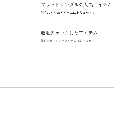
フラットサンダルの人気アイテム
現在おすすめアイテムはありません。
最近チェックしたアイテム
最近チェックしたアイテムはありません。