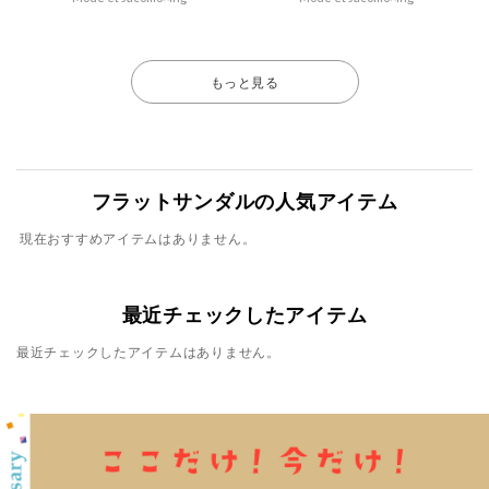
もっと見る
フラットサンダルの人気アイテム
現在おすすめアイテムはありません。
最近チェックしたアイテム
最近チェックしたアイテムはありません。