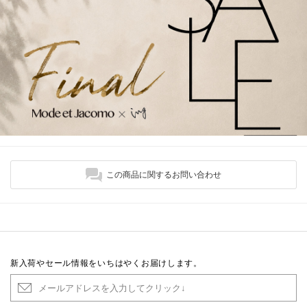
この商品に関するお問い合わせ
新入荷やセール情報をいちはやくお届けします。