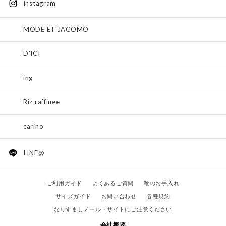
instagram
MODE ET JACOMO
D'ICI
ing
Riz raffinee
carino
LINE@
ご利用ガイド
よくあるご質問
靴のお手入れ
サイズガイド
お問い合わせ
各種規約
なりすましメール・サイトにご注意ください
会社概要