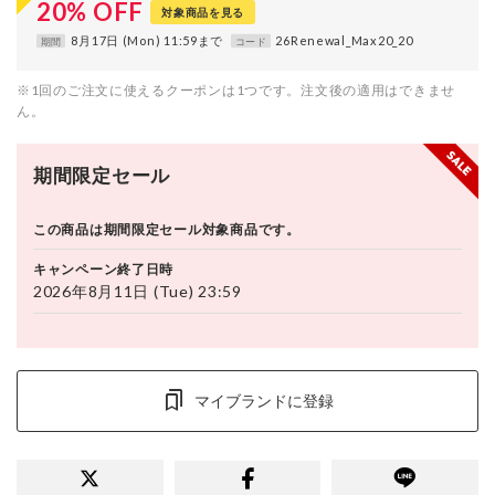
20
%
OFF
対象商品を見る
8月17日 (Mon) 11:59まで
26Renewal_Max20_20
期間
コード
※1回のご注文に使えるクーポンは1つです。注文後の適用はできませ
ん。
期間限定セール
この商品は期間限定セール対象商品です。
キャンペーン終了日時
2026年8月11日 (Tue) 23:59
マイブランドに登録