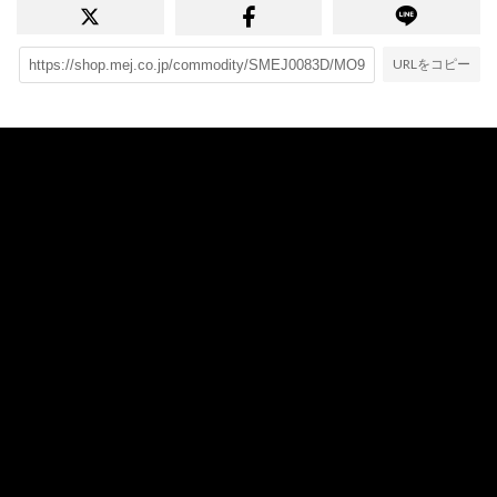
URLをコピー