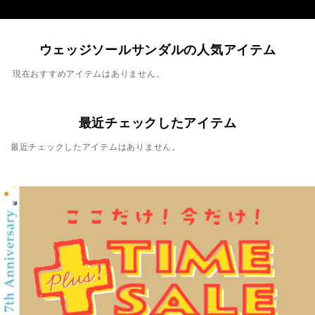
ウェッジソールサンダルの人気アイテム
現在おすすめアイテムはありません。
最近チェックしたアイテム
最近チェックしたアイテムはありません。