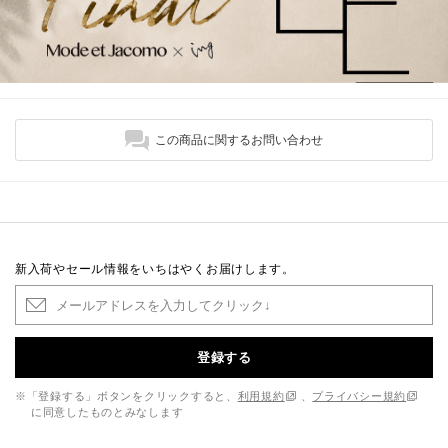
この商品に関するお問い合わせ
新入荷やセール情報をいちはやくお届けします。
登録する
※「登録する」ボタンをクリックすると、
利用規約
、
プライバシー規約
に同意したものとみなします