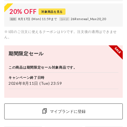
20
%
OFF
対象商品を見る
8月17日 (Mon) 11:59まで
26Renewal_Max20_20
期間
コード
※1回のご注文に使えるクーポンは1つです。注文後の適用はできませ
ん。
期間限定セール
この商品は期間限定セール対象商品です。
キャンペーン終了日時
2026年8月11日 (Tue) 23:59
マイブランドに登録