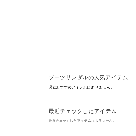
ブーツサンダルの人気アイテム
現在おすすめアイテムはありません。
最近チェックしたアイテム
最近チェックしたアイテムはありません。