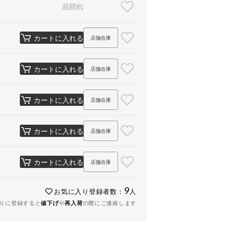
品切れ
カートに入れる
店舗在庫
カートに入れる
店舗在庫
カートに入れる
店舗在庫
カートに入れる
店舗在庫
カートに入れる
店舗在庫
9
お気に入り登録者数：
人
りに登録すると
値下げ
や
再入荷
の際にご連絡します