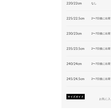
220/22cm
なし
225/22.5cm
2〜7日後に出荷
230/23cm
2〜7日後に出荷
235/23.5cm
2〜7日後に出荷
240/24cm
2〜7日後に出荷
245/24.5cm
2〜7日後に出荷
サイズガイド
お気に入