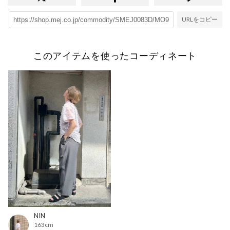
URLをコピー
このアイテムを使ったコーディネート
NIN
163cm