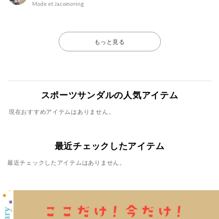
Mode et Jacomo×ing
もっと見る
スポーツサンダルの人気アイテム
現在おすすめアイテムはありません。
最近チェックしたアイテム
最近チェックしたアイテムはありません。