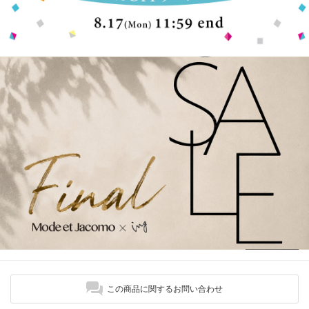
この商品に関するお問い合わせ