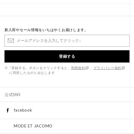
新入荷やセール情報をいちはやくお届けします。
登録する
※「登録する」ボタンをクリックすると、
利用規約
、
プライバシー規約
に同意したものとみなします
公式SNS
facebook
MODE ET JACOMO