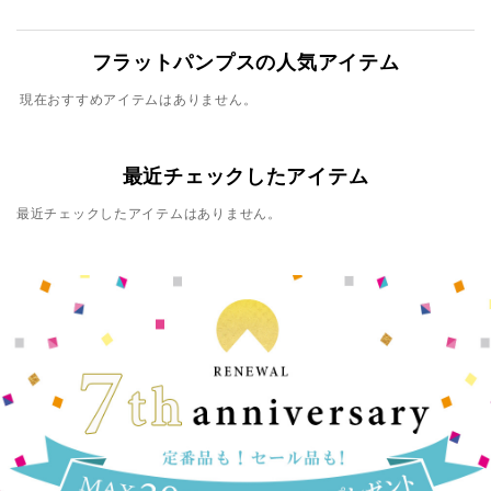
フラットパンプスの人気アイテム
現在おすすめアイテムはありません。
最近チェックしたアイテム
最近チェックしたアイテムはありません。