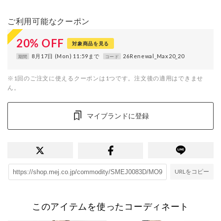
ご利用可能なクーポン
20
%
OFF
対象商品を見る
8月17日 (Mon) 11:59まで
26Renewal_Max20_20
期間
コード
※1回のご注文に使えるクーポンは1つです。注文後の適用はできませ
ん。
マイブランドに登録
URLをコピー
このアイテムを使ったコーディネート