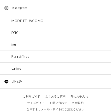
instagram
MODE ET JACOMO
D'ICI
ing
Riz raffinee
carino
LINE@
ご利用ガイド
よくあるご質問
靴のお手入れ
サイズガイド
お問い合わせ
各種規約
なりすましメール・サイトにご注意ください