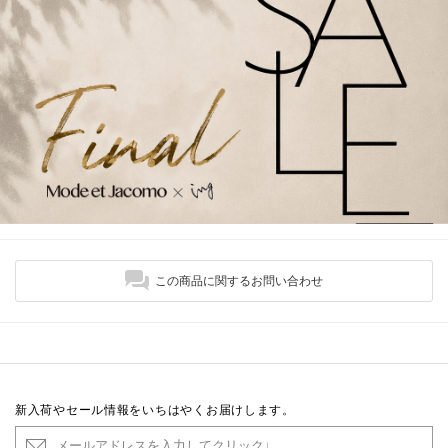
この商品に関するお問い合わせ
新入荷やセール情報をいちはやくお届けします。