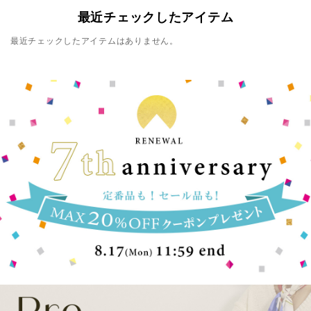
最近チェックしたアイテム
最近チェックしたアイテムはありません。