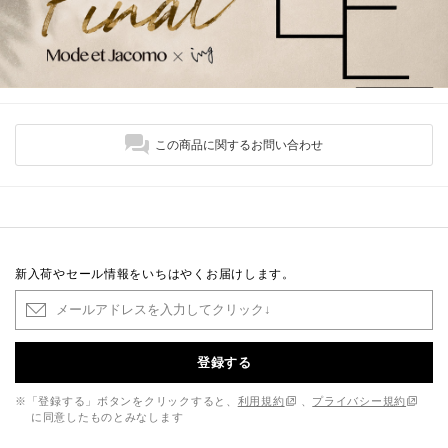
この商品に関するお問い合わせ
新入荷やセール情報をいちはやくお届けします。
登録する
※「登録する」ボタンをクリックすると、
利用規約
、
プライバシー規約
に同意したものとみなします