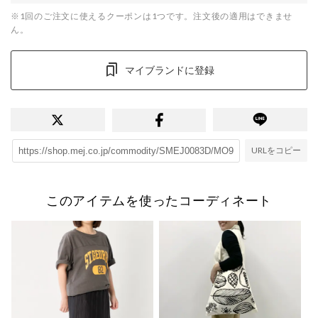
※1回のご注文に使えるクーポンは1つです。注文後の適用はできませ
ん。
マイブランドに登録
URLをコピー
このアイテムを使ったコーディネート