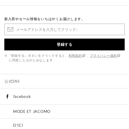
新入荷やセール情報をいちはやくお届けします。
登録する
※「登録する」ボタンをクリックすると、
利用規約
、
プライバシー規約
に同意したものとみなします
公式SNS
facebook
MODE ET JACOMO
D'ICI