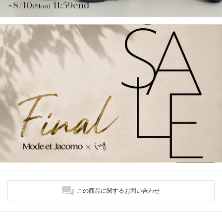
この商品に関するお問い合わせ