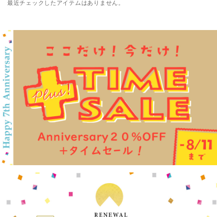
最近チェックしたアイテムはありません。