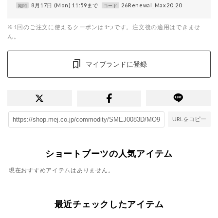
8月17日 (Mon) 11:59まで
26Renewal_Max20_20
期間
コード
※1回のご注文に使えるクーポンは1つです。注文後の適用はできませ
ん。
マイブランドに登録
URLをコピー
ショートブーツの人気アイテム
現在おすすめアイテムはありません。
最近チェックしたアイテム