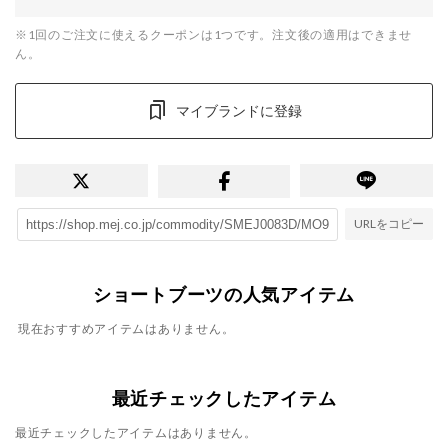
※1回のご注文に使えるクーポンは1つです。注文後の適用はできませ
ん。
マイブランドに登録
URLをコピー
ショートブーツの人気アイテム
現在おすすめアイテムはありません。
最近チェックしたアイテム
最近チェックしたアイテムはありません。