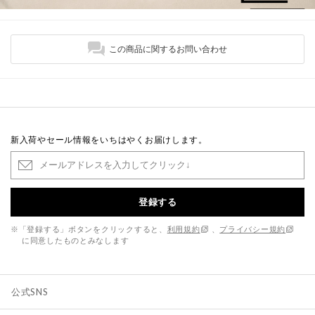
この商品に関するお問い合わせ
新入荷やセール情報をいちはやくお届けします。
登録する
※「登録する」ボタンをクリックすると、
利用規約
、
プライバシー規約
に同意したものとみなします
公式SNS