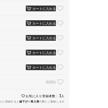
カートに入れる
カートに入れる
カートに入れる
カートに入れる
カートに入れる
品切れ
1
お気に入り登録者数：
人
りに登録すると
値下げ
や
再入荷
の際にご連絡します