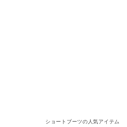
ショートブーツの人気アイテム