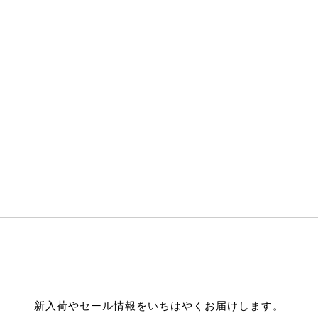
新入荷やセール情報をいちはやくお届けします。