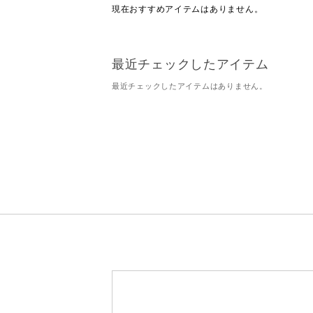
現在おすすめアイテムはありません。
最近チェックしたアイテム
最近チェックしたアイテムはありません。