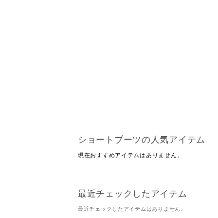
ショートブーツの人気アイテム
現在おすすめアイテムはありません。
最近チェックしたアイテム
最近チェックしたアイテムはありません。