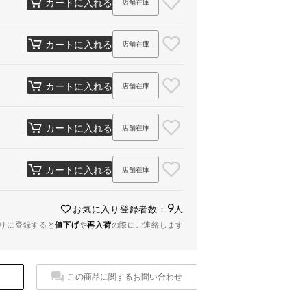
カートに入れる
店舗在庫
カートに入れる
店舗在庫
カートに入れる
店舗在庫
カートに入れる
店舗在庫
カートに入れる
店舗在庫
9
お気に入り登録者数：
人
りに登録すると
値下げ
や
再入荷
の際にご連絡します
この商品に関するお問い合わせ