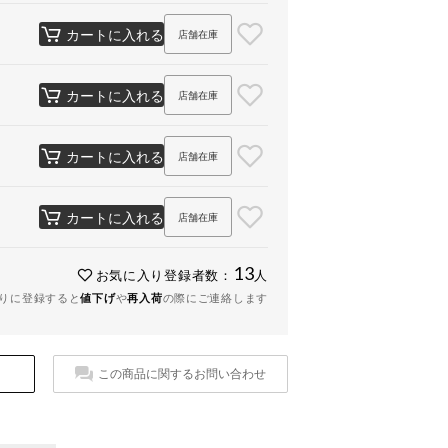
カートに入れる
店舗在庫
カートに入れる
店舗在庫
カートに入れる
店舗在庫
カートに入れる
店舗在庫
13
お気に入り登録者数：
人
りに登録すると
値下げ
や
再入荷
の際にご連絡します
この商品に関するお問い合わせ