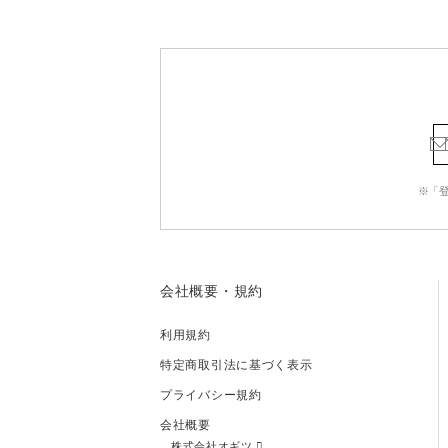
※「
会社概要・規約
利用規約
特定商取引法に基づく表示
プライバシー規約
会社概要
株式会社オギツ