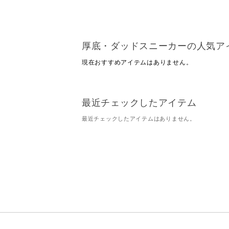
厚底・ダッドスニーカーの人気ア
現在おすすめアイテムはありません。
最近チェックしたアイテム
最近チェックしたアイテムはありません。