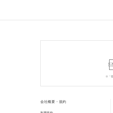
※「
会社概要・規約
利用規約