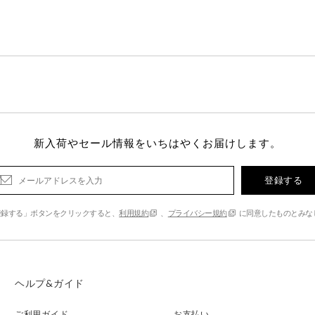
新入荷やセール情報をいちはやくお届けします。
登録する
登録する」ボタンをクリックすると、
利用規約
、
プライバシー規約
に同意したものとみな
ヘルプ&ガイド
ご利用ガイド
お支払い