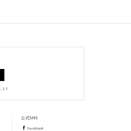
します
公式SNS
facebook