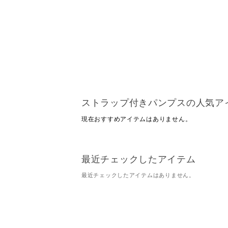
ストラップ付きパンプスの人気ア
現在おすすめアイテムはありません。
最近チェックしたアイテム
最近チェックしたアイテムはありません。