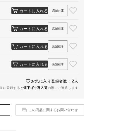
カートに入れる
店舗在庫
カートに入れる
店舗在庫
カートに入れる
店舗在庫
カートに入れる
店舗在庫
2
お気に入り登録者数：
人
りに登録すると
値下げ
や
再入荷
の際にご連絡します
この商品に関するお問い合わせ