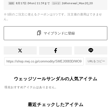
8月17日 (Mon) 11:59まで
26Renewal_Max20_20
期間
コード
※1回のご注文に使えるクーポンは1つです。注文後の適用はできませ
ん。
マイブランドに登録
URLをコピー
ウェッジソールサンダルの人気アイテム
現在おすすめアイテムはありません。
最近チェックしたアイテム