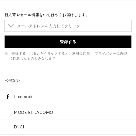
新入荷やセール情報をいちはやくお届けします。
登録する
※「登録する」ボタンをクリックすると、
利用規約
、
プライバシー規約
に同意したものとみなします
公式SNS
facebook
MODE ET JACOMO
D'ICI