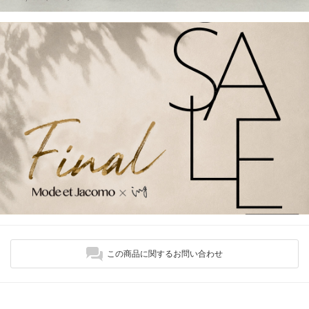
この商品に関するお問い合わせ