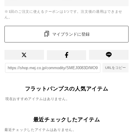
※1回のご注文に使えるクーポンは1つです。注文後の適用はできませ
ん。
マイブランドに登録
URLをコピー
フラットパンプスの人気アイテム
現在おすすめアイテムはありません。
最近チェックしたアイテム
最近チェックしたアイテムはありません。