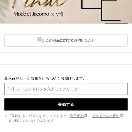
この商品に関するお問い合わせ
新入荷やセール情報をいちはやくお届けします。
登録する
※「登録する」ボタンをクリックすると、
利用規約
、
プライバシー規約
に同意したものとみなします