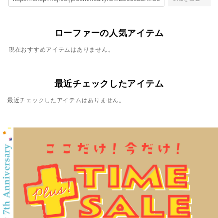
ローファーの人気アイテム
現在おすすめアイテムはありません。
最近チェックしたアイテム
最近チェックしたアイテムはありません。