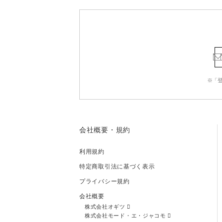
※「
会社概要・規約
利用規約
特定商取引法に基づく表示
プライバシー規約
会社概要
株式会社オギツ
株式会社モード・エ・ジャコモ