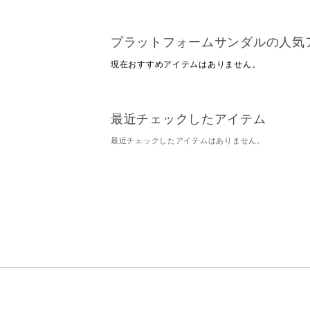
プラットフォームサンダルの人気
現在おすすめアイテムはありません。
最近チェックしたアイテム
最近チェックしたアイテムはありません。