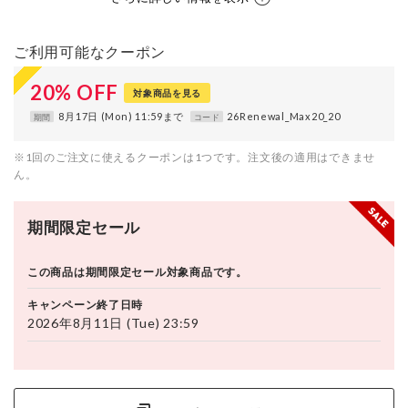
ご利用可能なクーポン
20
%
OFF
対象商品を見る
8月17日 (Mon) 11:59まで
26Renewal_Max20_20
期間
コード
※1回のご注文に使えるクーポンは1つです。注文後の適用はできませ
ん。
期間限定セール
この商品は期間限定セール対象商品です。
キャンペーン終了日時
2026年8月11日 (Tue) 23:59