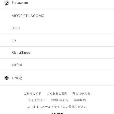
instagram
MODE ET JACOMO
D'ICI
ing
Riz raffinee
carino
LINE@
ご利用ガイド
よくあるご質問
靴のお手入れ
サイズガイド
お問い合わせ
各種規約
なりすましメール・サイトにご注意ください