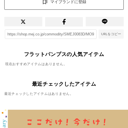
マイブランドに登録
URLをコピー
フラットパンプスの人気アイテム
現在おすすめアイテムはありません。
最近チェックしたアイテム
最近チェックしたアイテムはありません。