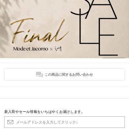
この商品に関するお問い合わせ
新入荷やセール情報をいちはやくお届けします。