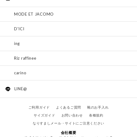
MODE ET JACOMO
D'ICI
ing
Riz raffinee
carino
LINE@
ご利用ガイド
よくあるご質問
靴のお手入れ
サイズガイド
お問い合わせ
各種規約
なりすましメール・サイトにご注意ください
会社概要