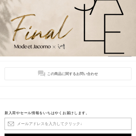
この商品に関するお問い合わせ
新入荷やセール情報をいちはやくお届けします。