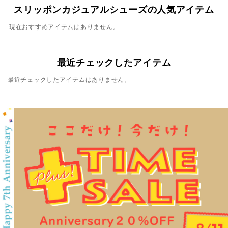
スリッポンカジュアルシューズの人気アイテム
現在おすすめアイテムはありません。
最近チェックしたアイテム
最近チェックしたアイテムはありません。