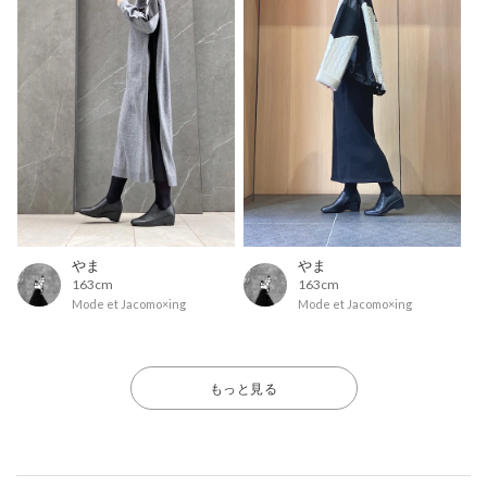
やま
やま
163cm
163cm
Mode et Jacomo×ing
Mode et Jacomo×ing
もっと見る