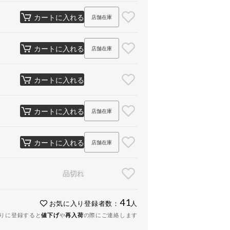
カートに入れる
店舗在庫
カートに入れる
店舗在庫
カートに入れる
カートに入れる
店舗在庫
カートに入れる
店舗在庫
品切れ
41
お気に入り登録者数：
人
りに登録すると
値下げ
や
再入荷
の際にご連絡します