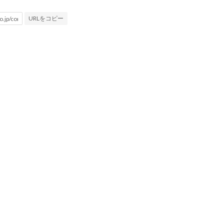
URLをコピー