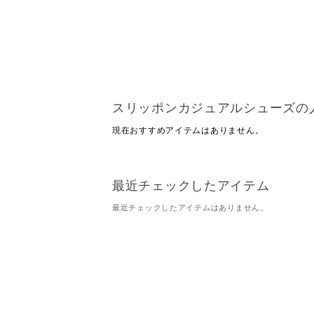
スリッポンカジュアルシューズの
現在おすすめアイテムはありません。
最近チェックしたアイテム
最近チェックしたアイテムはありません。