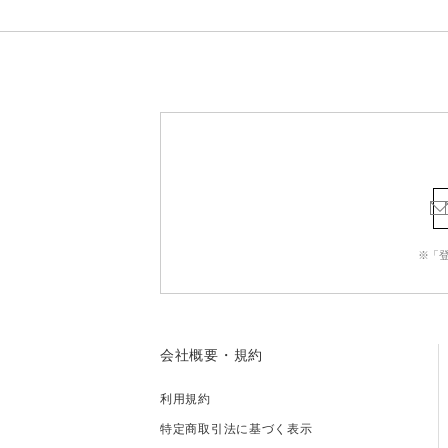
※「
会社概要・規約
利用規約
特定商取引法に基づく表示