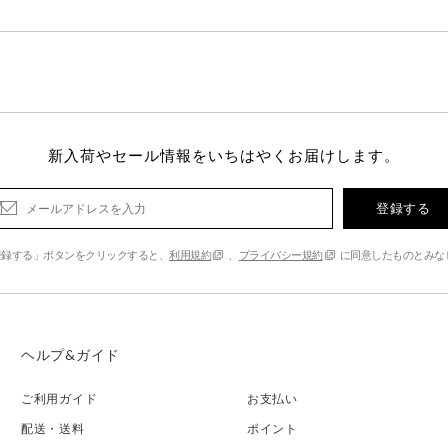
新入荷やセール情報をいちはやくお届けします。
登録する
登録する」ボタンをクリックすると、
利用規約
、
プライバシー規約
に同意したものとみな
ヘルプ&ガイド
ご利用ガイド
お支払い
配送・送料
ポイント