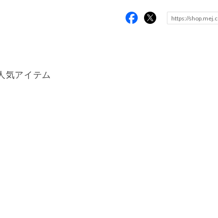
人気アイテム