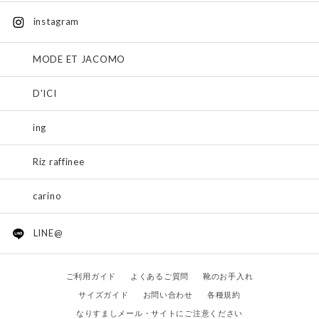
instagram
MODE ET JACOMO
D'ICI
ing
Riz raffinee
carino
LINE@
ご利用ガイド
よくあるご質問
靴のお手入れ
サイズガイド
お問い合わせ
各種規約
なりすましメール・サイトにご注意ください