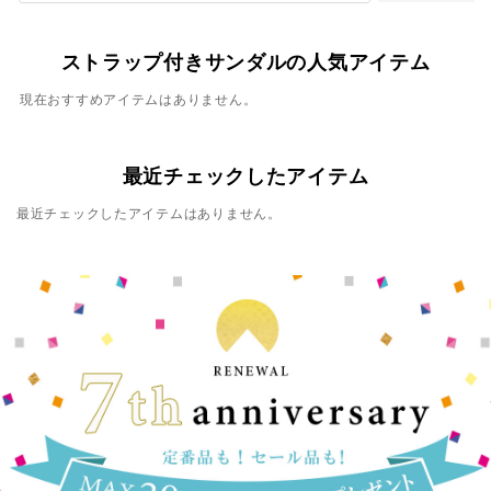
ストラップ付きサンダルの人気アイテム
現在おすすめアイテムはありません。
最近チェックしたアイテム
最近チェックしたアイテムはありません。