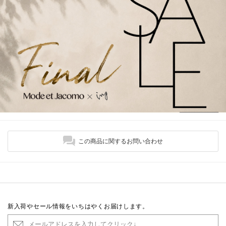
この商品に関するお問い合わせ
新入荷やセール情報をいちはやくお届けします。