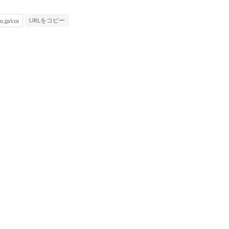
URLをコピー