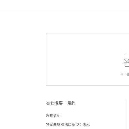
※「
会社概要・規約
利用規約
特定商取引法に基づく表示