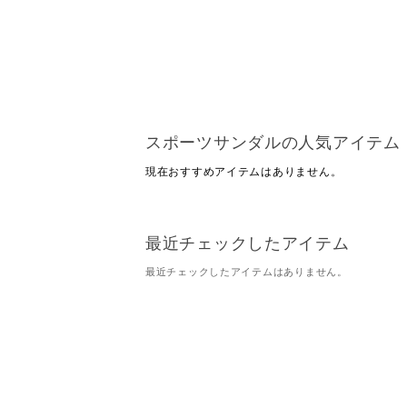
スポーツサンダルの人気アイテム
現在おすすめアイテムはありません。
最近チェックしたアイテム
最近チェックしたアイテムはありません。