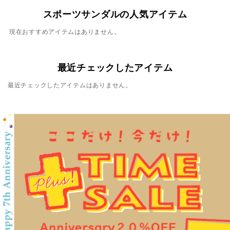
スポーツサンダルの人気アイテム
現在おすすめアイテムはありません。
最近チェックしたアイテム
最近チェックしたアイテムはありません。