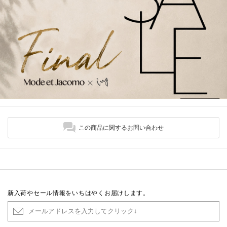
この商品に関するお問い合わせ
新入荷やセール情報をいちはやくお届けします。