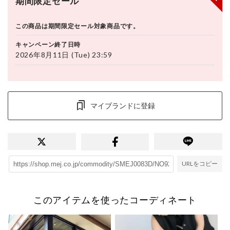
期間限定セール
この商品は期間限定セール対象商品です。
キャンペーン終了日時
2026年8月11日 (Tue) 23:59
マイブランドに登録
URLをコピー
このアイテムを使ったコーディネート