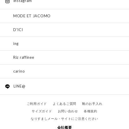
instagram
MODE ET JACOMO
D'ICI
ing
Riz raffinee
carino
LINE@
ご利用ガイド
よくあるご質問
靴のお手入れ
サイズガイド
お問い合わせ
各種規約
なりすましメール・サイトにご注意ください
会社概要