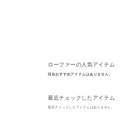
ローファーの人気アイテム
現在おすすめアイテムはありません。
最近チェックしたアイテム
最近チェックしたアイテムはありません。