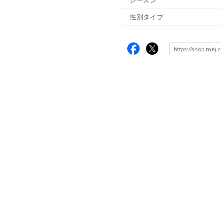
シーズン
性別タイプ