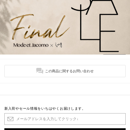
この商品に関するお問い合わせ
新入荷やセール情報をいちはやくお届けします。