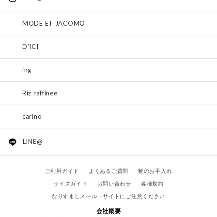
MODE ET JACOMO
D'ICI
ing
Riz raffinee
carino
LINE@
ご利用ガイド
よくあるご質問
靴のお手入れ
サイズガイド
お問い合わせ
各種規約
なりすましメール・サイトにご注意ください
会社概要