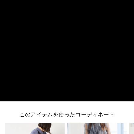
このアイテムを使ったコーディネート