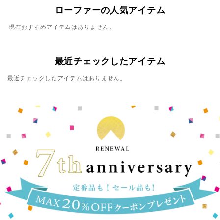
ローファーの人気アイテム
現在おすすめアイテムはありません。
最近チェックしたアイテム
最近チェックしたアイテムはありません。