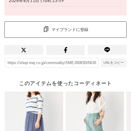
2026年8月11日 (Tue) 23:59
マイブランドに登録
URLをコピー
このアイテムを使ったコーディネート