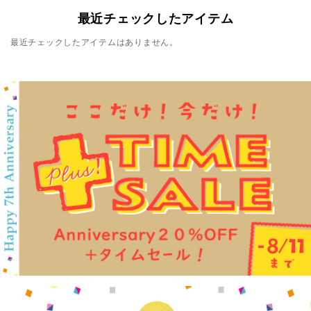
最近チェックしたアイテム
最近チェックしたアイテムはありません。