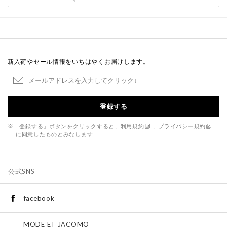
新入荷やセール情報をいちはやくお届けします。
登録する
※「登録する」ボタンをクリックすると、
利用規約
、
プライバシー規約
に同意したものとみなします
公式SNS
facebook
MODE ET JACOMO