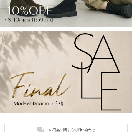
この商品に関するお問い合わせ