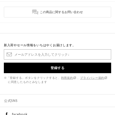
この商品に関するお問い合わせ
新入荷やセール情報をいちはやくお届けします。
登録する
※「登録する」ボタンをクリックすると、
利用規約
、
プライバシー規約
に同意したものとみなします
公式SNS
facebook