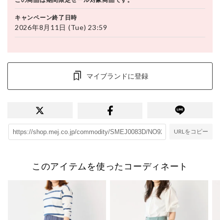
キャンペーン終了日時
2026年8月11日 (Tue) 23:59
マイブランドに登録
URLをコピー
このアイテムを使ったコーディネート