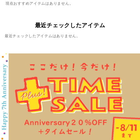
現在おすすめアイテムはありません。
最近チェックしたアイテム
最近チェックしたアイテムはありません。