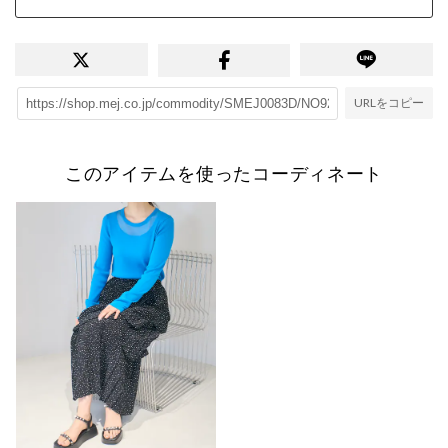
URLをコピー
このアイテムを使ったコーディネート