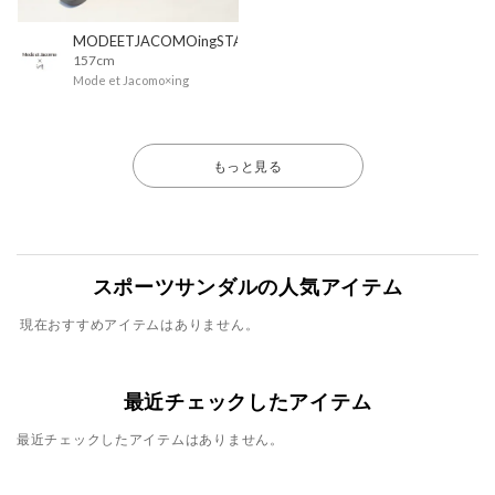
MODEETJACOMOingSTAFF
157cm
Mode et Jacomo×ing
もっと見る
スポーツサンダルの人気アイテム
現在おすすめアイテムはありません。
最近チェックしたアイテム
最近チェックしたアイテムはありません。