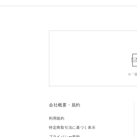
※「
会社概要・規約
利用規約
特定商取引法に基づく表示
プライバシー規約