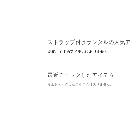
ストラップ付きサンダルの人気ア
現在おすすめアイテムはありません。
最近チェックしたアイテム
最近チェックしたアイテムはありません。