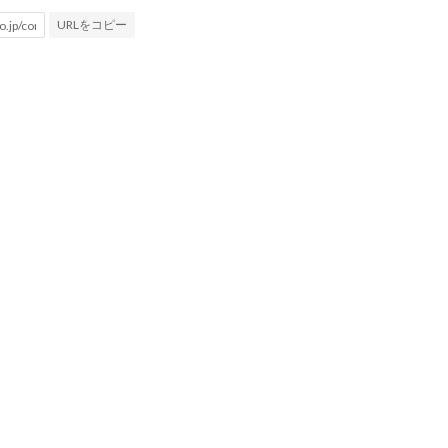
URLをコピー