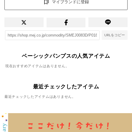
マイブランドに登録
URLをコピー
ベーシックパンプスの人気アイテム
現在おすすめアイテムはありません。
最近チェックしたアイテム
最近チェックしたアイテムはありません。