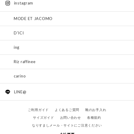
instagram
MODE ET JACOMO
D'ICI
ing
Riz raffinee
carino
LINE@
ご利用ガイド
よくあるご質問
靴のお手入れ
サイズガイド
お問い合わせ
各種規約
なりすましメール・サイトにご注意ください