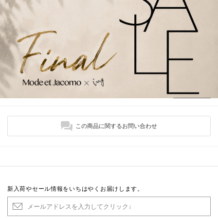
この商品に関するお問い合わせ
新入荷やセール情報をいちはやくお届けします。